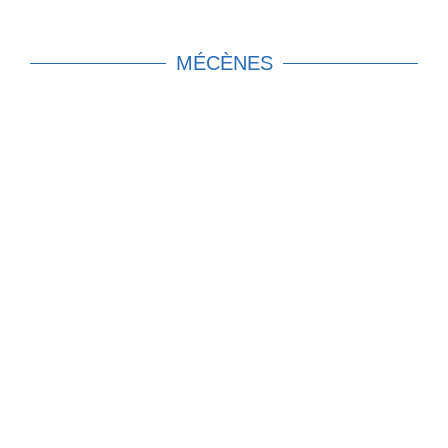
MÉCÈNES