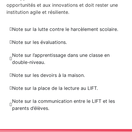
opportunités et aux innovations et doit rester une
institution agile et résiliente.
Note sur la lutte contre le harcèlement scolaire.
Note sur les évaluations.
Note sur l’apprentissage dans une classe en
double-niveau.
Note sur les devoirs à la maison.
Note sur la place de la lecture au LIFT.
Note sur la communication entre le LIFT et les
parents d’élèves.