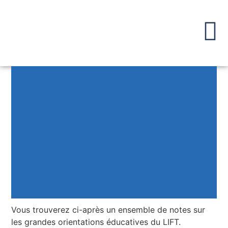
Vous trouverez ci-après un ensemble de notes sur
les grandes orientations éducatives du LIFT.