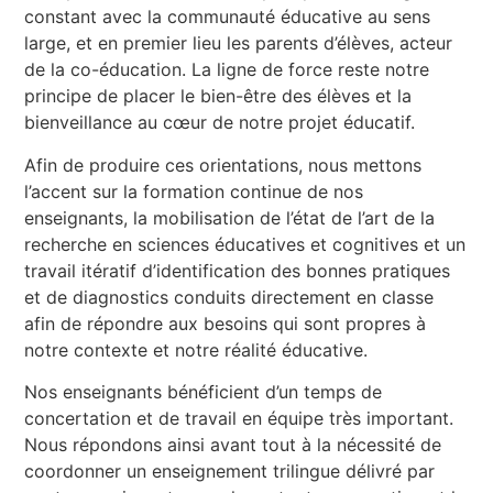
constant avec la communauté éducative au sens
large, et en premier lieu les parents d’élèves, acteur
de la co-éducation. La ligne de force reste notre
principe de placer le bien-être des élèves et la
bienveillance au cœur de notre projet éducatif.
Afin de produire ces orientations, nous mettons
l’accent sur la formation continue de nos
enseignants, la mobilisation de l’état de l’art de la
recherche en sciences éducatives et cognitives et un
travail itératif d’identification des bonnes pratiques
et de diagnostics conduits directement en classe
afin de répondre aux besoins qui sont propres à
notre contexte et notre réalité éducative.
Nos enseignants bénéficient d’un temps de
concertation et de travail en équipe très important.
Nous répondons ainsi avant tout à la nécessité de
coordonner un enseignement trilingue délivré par