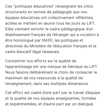
Ces “politiques éducatives” renseignent les choix
structurants en termes de pédagogie que nos
équipes éducatives ont collectivement réfléchies,
actées et mettent en œuvre tous les jours au LIFT.
Elles viennent enrichir le cadre pédagogique d’un
établissement français de l’étranger qui a vocation à
être homologué par l’AEFE, les politiques et
directives du Ministère de l’éducation français et le
cadre éducatif légal taiwanais.
Concentrer nos efforts sur la qualité de
l’apprentissage est une marque de fabrique du LIFT.
Nous faisons délibérément le choix de consacrer le
maximum de nos ressources à la qualité de
l’enseignement, dans ses multiples dimensions.
Cet effort est cadré d’une part par le travail d’équipe
et la qualité de nos équipes enseignantes, formées
et expérimentées, et d’autre part par un dialogue