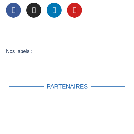
Nos labels :
PARTENAIRES