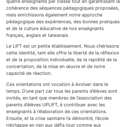
quatre enseignants par classe tout en garantissant la
cohérence des séquences pédagogiques proposées,
mais enrichissons également notre approche
pédagogique des expériences, des bonnes pratiques
et de la culture éducative de nos enseignants
français, anglais et taiwanais.
Le LIFT est un petite établissement. Nous chérissons
cette identité, tant elle offre la liberté de la réflexion
et de la proposition individuelle, de la rapidité de la
concertation, de la mise en œuvre et de notre
capacité de réaction.
Ces orientations ont vocation à évoluer dans le
temps. D’une part car tous les parents d’élèves sont
invités, en tant que membres de l’association des
parents d’élèves UPLIFT, à contribuer avec les
enseignants à l’élaboration de ces orientations.
Ensuite, et la crise sanitaire l’a démontré, l’école
n’échappe en rien aux défis tout comme aux