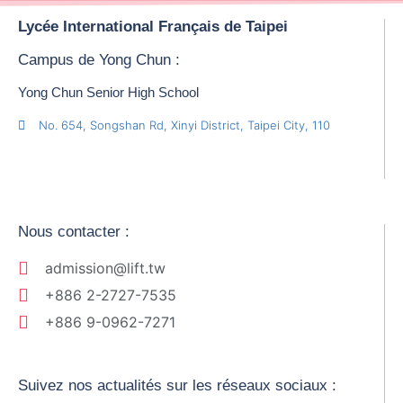
Lycée International Français de Taipei
Campus de Yong Chun :
Yong Chun Senior High School
No. 654, Songshan Rd, Xinyi District, Taipei City, 110
Nous contacter :
admission@lift.tw
+886 2-2727-7535
+886 9-0962-7271
Suivez nos actualités sur les réseaux sociaux :