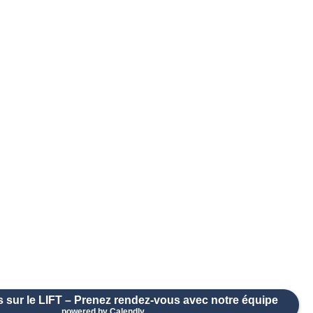
s sur le LIFT – Prenez rendez-vous avec notre équipe
powered by Calendly