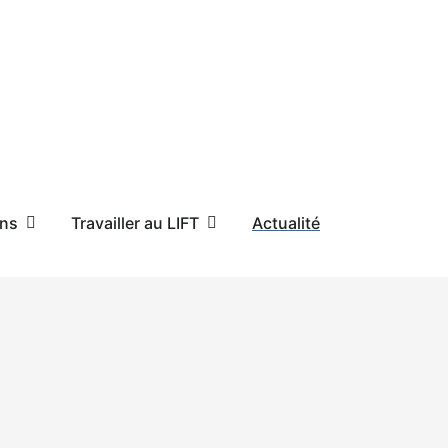
ons
Travailler au LIFT
Actualité