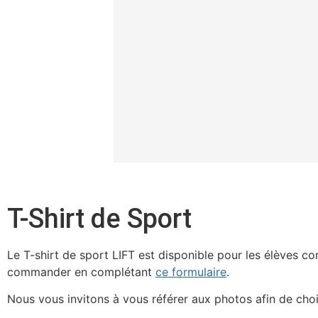
T-Shirt de Sport
Le T-shirt de sport LIFT est disponible pour les élèves c
commander en complétant
ce formulaire
.
Nous vous invitons à vous référer aux photos afin de choisi