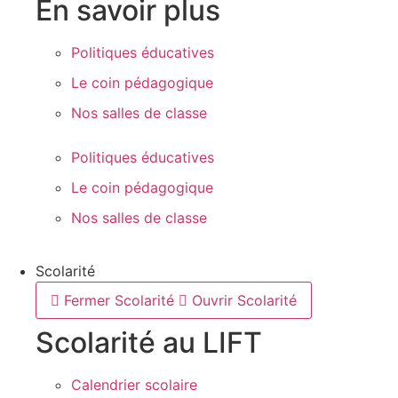
En savoir plus
Politiques éducatives
Le coin pédagogique
Nos salles de classe
Politiques éducatives
Le coin pédagogique
Nos salles de classe
Scolarité
Fermer Scolarité
Ouvrir Scolarité
Scolarité au LIFT
Calendrier scolaire