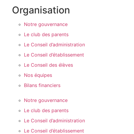
Organisation
Notre gouvernance
Le club des parents
Le Conseil d’administration
Le Conseil d’établissement
Le Conseil des élèves
Nos équipes
Bilans financiers
Notre gouvernance
Le club des parents
Le Conseil d’administration
Le Conseil d’établissement