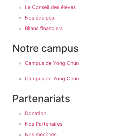
Le Conseil des élèves
Nos équipes
Bilans financiers
Notre campus
Campus de Yong Chun
Campus de Yong Chun
Partenariats
Donation
Nos Partenaires
Nos mécènes