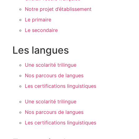
Notre projet d’établissement
Le primaire
Le secondaire
Les langues
Une scolarité trilingue
Nos parcours de langues
Les certifications linguistiques
Une scolarité trilingue
Nos parcours de langues
Les certifications linguistiques