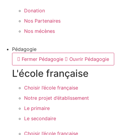
Donation
Nos Partenaires
Nos mécènes
Pédagogie
Fermer Pédagogie
Ouvrir Pédagogie
L'école française
Choisir l’école française
Notre projet d’établissement
Le primaire
Le secondaire
Choisir l’école française