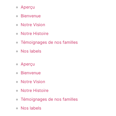
Aperçu
Bienvenue
Notre Vision
Notre Histoire
Témoignages de nos familles
Nos labels
Aperçu
Bienvenue
Notre Vision
Notre Histoire
Témoignages de nos familles
Nos labels