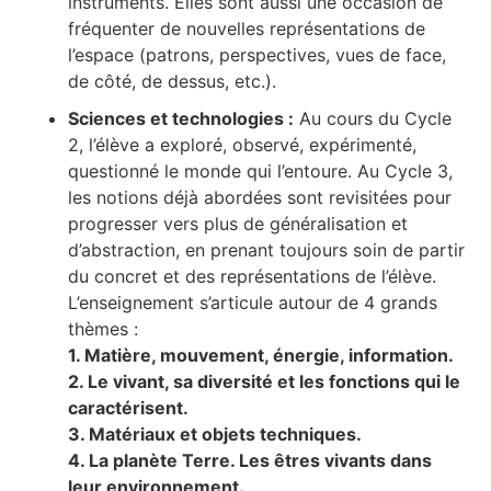
instruments. Elles sont aussi une occasion de
fréquenter de nouvelles représentations de
l’espace (patrons, perspectives, vues de face,
de côté, de dessus, etc.).
Sciences et technologies :
Au cours du Cycle
2, l’élève a exploré, observé, expérimenté,
questionné le monde qui l’entoure. Au Cycle 3,
les notions déjà abordées sont revisitées pour
progresser vers plus de généralisation et
d’abstraction, en prenant toujours soin de partir
du concret et des représentations de l’élève.
L’enseignement s’articule autour de 4 grands
thèmes :
1. Matière, mouvement, énergie, information.
2. Le vivant, sa diversité et les fonctions qui le
caractérisent.
3. Matériaux et objets techniques.
4. La planète Terre. Les êtres vivants dans
leur environnement.