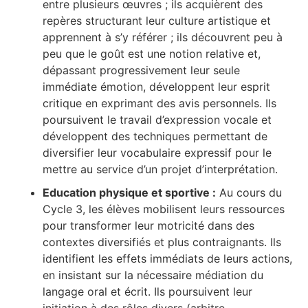
entre plusieurs œuvres ; ils acquièrent des
repères structurant leur culture artistique et
apprennent à s’y référer ; ils découvrent peu à
peu que le goût est une notion relative et,
dépassant progressivement leur seule
immédiate émotion, développent leur esprit
critique en exprimant des avis personnels. Ils
poursuivent le travail d’expression vocale et
développent des techniques permettant de
diversifier leur vocabulaire expressif pour le
mettre au service d’un projet d’interprétation.
Education physique et sportive :
Au cours du
Cycle 3, les élèves mobilisent leurs ressources
pour transformer leur motricité dans des
contextes diversifiés et plus contraignants. Ils
identifient les effets immédiats de leurs actions,
en insistant sur la nécessaire médiation du
langage oral et écrit. Ils poursuivent leur
initiation à des rôles divers (arbitre,