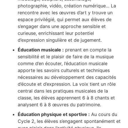
photographie, vidéo, création numérique… La
rencontre avec les œuvres d’art y trouve un
espace privilégié, qui permet aux élèves de
s’engager dans une approche sensible et
curieuse, enrichissant leur potentiel
d’expression singulière et de jugement.
Éducation musicale :
prenant en compte la
sensibilité et le plaisir de faire de la musique
comme d’en écouter, l’éducation musicale
apporte les savoirs culturels et techniques
nécessaires au développement des capacités
d’écoute et d’expression. La voix tient un rôle
central dans les pratiques musicales de la
classe, les élèves apprennent 6 à 8 chants et
analysent 6 à 8 œuvres du patrimoine.
Éducation physique et sportive :
Au cours du
Cycle 2, les élèves s’engagent spontanément et
avec plaisir dans l’activité physique. Ils