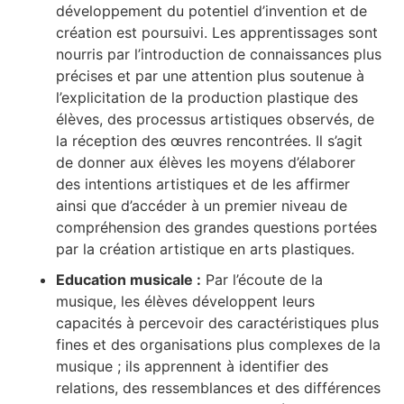
développement du potentiel d’invention et de
création est poursuivi. Les apprentissages sont
nourris par l’introduction de connaissances plus
précises et par une attention plus soutenue à
l’explicitation de la production plastique des
élèves, des processus artistiques observés, de
la réception des œuvres rencontrées. Il s’agit
de donner aux élèves les moyens d’élaborer
des intentions artistiques et de les affirmer
ainsi que d’accéder à un premier niveau de
compréhension des grandes questions portées
par la création artistique en arts plastiques.
Education musicale :
Par l’écoute de la
musique, les élèves développent leurs
capacités à percevoir des caractéristiques plus
fines et des organisations plus complexes de la
musique ; ils apprennent à identifier des
relations, des ressemblances et des différences