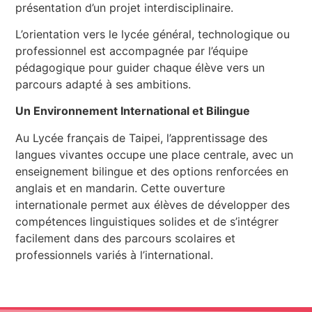
présentation d’un projet interdisciplinaire.
L’orientation vers le lycée général, technologique ou
professionnel est accompagnée par l’équipe
pédagogique pour guider chaque élève vers un
parcours adapté à ses ambitions.
Un Environnement International et Bilingue
Au Lycée français de Taipei, l’apprentissage des
langues vivantes occupe une place centrale, avec un
enseignement bilingue et des options renforcées en
anglais et en mandarin. Cette ouverture
internationale permet aux élèves de développer des
compétences linguistiques solides et de s’intégrer
facilement dans des parcours scolaires et
professionnels variés à l’international.