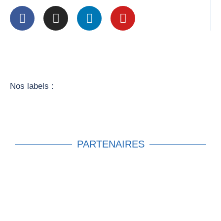
Nos labels :
PARTENAIRES