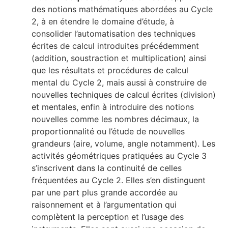
des notions mathématiques abordées au Cycle
2, à en étendre le domaine d’étude, à
consolider l’automatisation des techniques
écrites de calcul introduites précédemment
(addition, soustraction et multiplication) ainsi
que les résultats et procédures de calcul
mental du Cycle 2, mais aussi à construire de
nouvelles techniques de calcul écrites (division)
et mentales, enfin à introduire des notions
nouvelles comme les nombres décimaux, la
proportionnalité ou l’étude de nouvelles
grandeurs (aire, volume, angle notamment). Les
activités géométriques pratiquées au Cycle 3
s’inscrivent dans la continuité de celles
fréquentées au Cycle 2. Elles s’en distinguent
par une part plus grande accordée au
raisonnement et à l’argumentation qui
complètent la perception et l’usage des