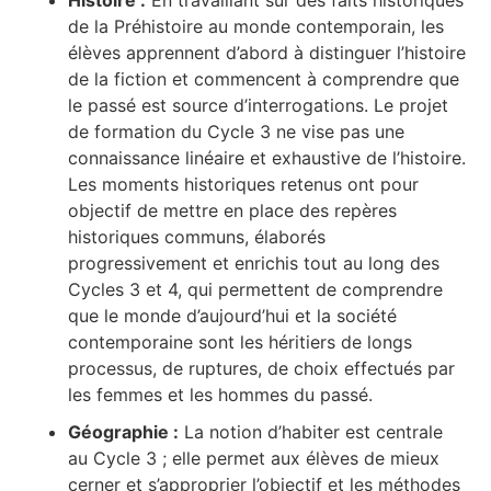
de la Préhistoire au monde contemporain, les
élèves apprennent d’abord à distinguer l’histoire
de la fiction et commencent à comprendre que
le passé est source d’interrogations. Le projet
de formation du Cycle 3 ne vise pas une
connaissance linéaire et exhaustive de l’histoire.
Les moments historiques retenus ont pour
objectif de mettre en place des repères
historiques communs, élaborés
progressivement et enrichis tout au long des
Cycles 3 et 4, qui permettent de comprendre
que le monde d’aujourd’hui et la société
contemporaine sont les héritiers de longs
processus, de ruptures, de choix effectués par
les femmes et les hommes du passé.
Géographie :
La notion d’habiter est centrale
au Cycle 3 ; elle permet aux élèves de mieux
cerner et s’approprier l’objectif et les méthodes