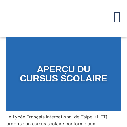
APERÇU DU
CURSUS SCOLAIRE
Le Lycée Français International de Taipei (LIFT)
propose un cursus scolaire conforme aux