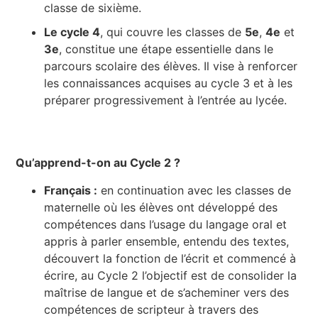
classe de sixième.
Le cycle 4
, qui couvre les classes de
5e
,
4e
et
3e
, constitue une étape essentielle dans le
parcours scolaire des élèves. Il vise à renforcer
les connaissances acquises au cycle 3 et à les
préparer progressivement à l’entrée au lycée.
Qu’apprend-t-on au Cycle 2 ?
Français :
en continuation avec les classes de
maternelle où les élèves ont développé des
compétences dans l’usage du langage oral et
appris à parler ensemble, entendu des textes,
découvert la fonction de l’écrit et commencé à
écrire, au Cycle 2 l’objectif est de consolider la
maîtrise de langue et de s’acheminer vers des
compétences de scripteur à travers des