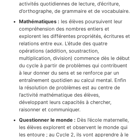
activités quotidiennes de lecture, d’écriture,
d’orthographe, de grammaire et de vocabulaire.
Mathématiques :
les élèves poursuivent leur
compréhension des nombres entiers et
explorent les différentes propriétés, écritures et
relations entre eux. L’étude des quatre
opérations (addition, soustraction,
multiplication, division) commence dès le début
du cycle à partir de problèmes qui contribuent
à leur donner du sens et se renforce par un
entraînement quotidien au calcul mental. Enfin
la résolution de problèmes est au centre de
l’activité mathématique des élèves,
développant leurs capacités à chercher,
raisonner et communiquer.
Questionner le monde :
Dès l’école maternelle,
les élèves explorent et observent le monde qui
les entoure ; au Cycle 2, ils vont apprendre à le