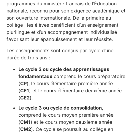
programmes du ministère français de l’Éducation
nationale, reconnu pour son exigence académique et
son ouverture internationale. De la primaire au
collège , les élèves bénéficient d’un enseignement
plurilingue et d’un accompagnement individualisé
favorisant leur épanouissement et leur réussite.
Les enseignements sont conçus par cycle d’une
durée de trois ans :
Le cycle 2 ou cycle des apprentissages
fondamentaux
comprend le cours préparatoire
(
CP
), le cours élémentaire première année
(
CE1
) et le cours élémentaire deuxième année
(
CE2
).
Le cycle 3 ou cycle de consolidation
,
comprend le cours moyen première année
(
CM1
) et le cours moyen deuxième année
(
CM2
). Ce cycle se poursuit au collège en