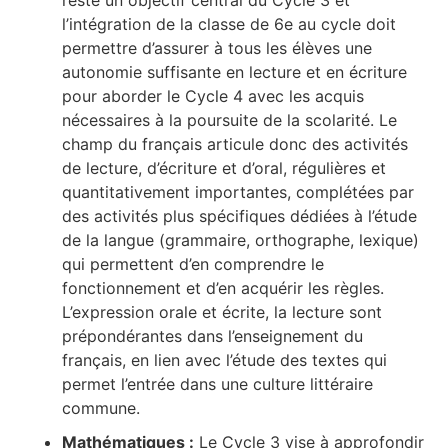
l’intégration de la classe de 6e au cycle doit
permettre d’assurer à tous les élèves une
autonomie suffisante en lecture et en écriture
pour aborder le Cycle 4 avec les acquis
nécessaires à la poursuite de la scolarité. Le
champ du français articule donc des activités
de lecture, d’écriture et d’oral, régulières et
quantitativement importantes, complétées par
des activités plus spécifiques dédiées à l’étude
de la langue (grammaire, orthographe, lexique)
qui permettent d’en comprendre le
fonctionnement et d’en acquérir les règles.
L’expression orale et écrite, la lecture sont
prépondérantes dans l’enseignement du
français, en lien avec l’étude des textes qui
permet l’entrée dans une culture littéraire
commune.
Mathématiques :
Le Cycle 3 vise à approfondir