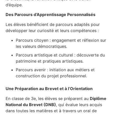
d’équipe.
Des Parcours d’Apprentissage Personnalisés
Les élèves bénéficient de parcours adaptés pour
développer leur curiosité et leurs compétences :
Parcours citoyen : engagement et réflexion sur
les valeurs démocratiques.
Parcours artistique et culturel : découverte du
patrimoine et pratiques artistiques.
Parcours avenir : initiation aux métiers et
construction du projet professionnel.
Une Préparation au Brevet et à l’Orientation
En classe de 3e, les élèves se préparent au
Diplôme
National du Brevet (DNB)
, qui évalue leurs acquis
dans toutes les matières et à travers un oral de