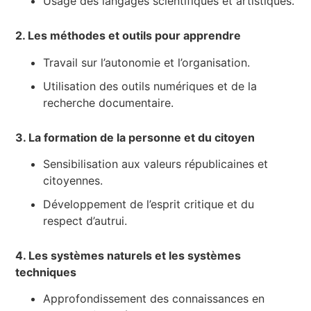
Usage des langages scientifiques et artistiques.
2. Les méthodes et outils pour apprendre
Travail sur l’autonomie et l’organisation.
Utilisation des outils numériques et de la
recherche documentaire.
3. La formation de la personne et du citoyen
Sensibilisation aux valeurs républicaines et
citoyennes.
Développement de l’esprit critique et du
respect d’autrui.
4. Les systèmes naturels et les systèmes
techniques
Approfondissement des connaissances en