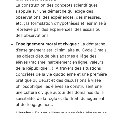
La construction des concepts scientifiques
s’appuie sur une démarche qui exige des
observations, des expériences, des mesures,
etc. ; la formulation d’hypothèses et leur mise à
l’épreuve par des expériences, des essais ou
des observations.
Enseignement moral et civique :
La démarche
d’enseignement est ici similaire au Cycle 2 mais
les objets d’étude plus adaptés à l’âge des
élèves (racisme, harcèlement en ligne, valeurs
de la République… ). À travers des situations
concrètes de la vie quotidienne et une première
pratique du débat et des discussions à visée
philosophique, les élèves se construisent une
une culture civique autour des domaines de la
sensibilité, de la règle et du droit, du jugement
et de l’engagement.
Histoire :
En travaillant sur des faits historiques