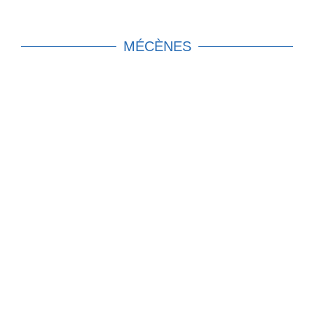
MÉCÈNES