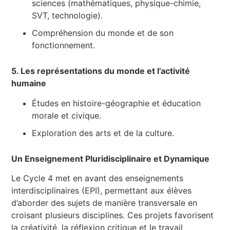
sciences (mathématiques, physique-chimie,
SVT, technologie).
Compréhension du monde et de son
fonctionnement.
5. Les représentations du monde et l’activité
humaine
Études en histoire-géographie et éducation
morale et civique.
Exploration des arts et de la culture.
Un Enseignement Pluridisciplinaire et Dynamique
Le Cycle 4 met en avant des enseignements
interdisciplinaires (EPI), permettant aux élèves
d’aborder des sujets de manière transversale en
croisant plusieurs disciplines. Ces projets favorisent
la créativité, la réflexion critique et le travail