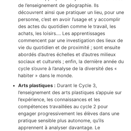
de l’enseignement de géographie. Ils
découvrent ainsi que pratiquer un lieu, pour une
personne, c’est en avoir l’usage et y accomplir
des actes du quotidien comme le travail, les
achats, les loisirs…. Les apprentissages
commencent par une investigation des lieux de
vie du quotidien et de proximité ; sont ensuite
abordés d’autres échelles et d’autres milieux
sociaux et culturels ; enfin, la dernière année du
cycle s’ouvre à l’analyse de la diversité des «
habiter » dans le monde.
Arts plastiques :
Durant le Cycle 3,
l’enseignement des arts plastiques s’appuie sur
l’expérience, les connaissances et les
compétences travaillées au cycle 2 pour
engager progressivement les élèves dans une
pratique sensible plus autonome, qu’ils
apprennent à analyser davantage. Le