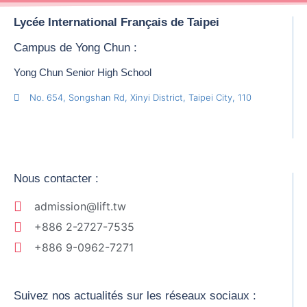
Lycée International Français de Taipei
Campus de Yong Chun :
Yong Chun Senior High School
No. 654, Songshan Rd, Xinyi District, Taipei City, 110
Nous contacter :
admission@lift.tw
+886 2-2727-7535
+886 9-0962-7271
Suivez nos actualités sur les réseaux sociaux :