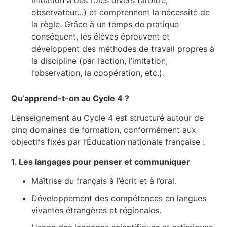
observateur…) et comprennent la nécessité de
la règle. Grâce à un temps de pratique
conséquent, les élèves éprouvent et
développent des méthodes de travail propres à
la discipline (par l’action, l’imitation,
l’observation, la coopération, etc.).
Qu’apprend-t-on au Cycle 4 ?
L’enseignement au Cycle 4 est structuré autour de
cinq domaines de formation, conformément aux
objectifs fixés par l’Éducation nationale française :
1. Les langages pour penser et communiquer
Maîtrise du français à l’écrit et à l’oral.
Développement des compétences en langues
vivantes étrangères et régionales.