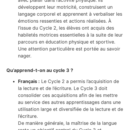
développent leur motricité, construisent un
langage corporel et apprennent à verbaliser les
émotions ressenties et actions réalisées. À
l’issue du Cycle 2, les élèves ont acquis des
habiletés motrices essentielles à la suite de leur
parcours en éducation physique et sportive.
Une attention particulière est portée au savoir
nager.
Qu’apprend-t-on au cycle 3 ?
Français :
Le Cycle 2 a permis l’acquisition de
la lecture et de l’écriture. Le Cycle 3 doit
consolider ces acquisitions afin de les mettre
au service des autres apprentissages dans une
utilisation large et diversifiée de la lecture et de
l’écriture.
De manière générale, la maîtrise de la langue
reste un objectif central du Cycle 3 et