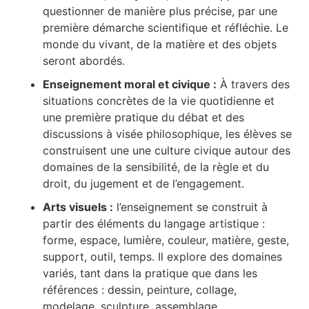
questionner de manière plus précise, par une
première démarche scientifique et réfléchie. Le
monde du vivant, de la matière et des objets
seront abordés.
Enseignement moral et civique :
À travers des
situations concrètes de la vie quotidienne et
une première pratique du débat et des
discussions à visée philosophique, les élèves se
construisent une une culture civique autour des
domaines de la sensibilité, de la règle et du
droit, du jugement et de l’engagement.
Arts visuels :
l’enseignement se construit à
partir des éléments du langage artistique :
forme, espace, lumière, couleur, matière, geste,
support, outil, temps. Il explore des domaines
variés, tant dans la pratique que dans les
références : dessin, peinture, collage,
modelage, sculpture, assemblage,