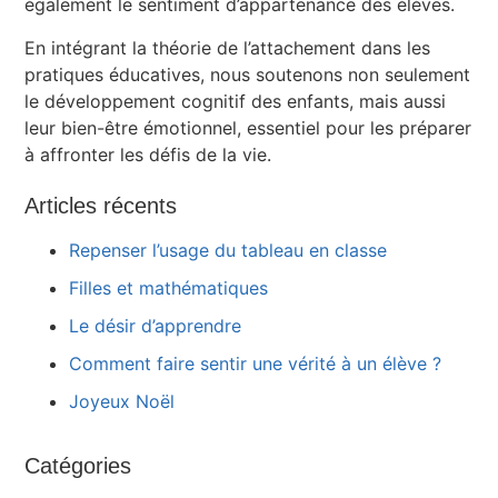
également le sentiment d’appartenance des élèves.
En intégrant la théorie de l’attachement dans les
pratiques éducatives, nous soutenons non seulement
le développement cognitif des enfants, mais aussi
leur bien-être émotionnel, essentiel pour les préparer
à affronter les défis de la vie.
Articles récents
Repenser l’usage du tableau en classe
Filles et mathématiques
Le désir d’apprendre
Comment faire sentir une vérité à un élève ?
Joyeux Noël
Catégories