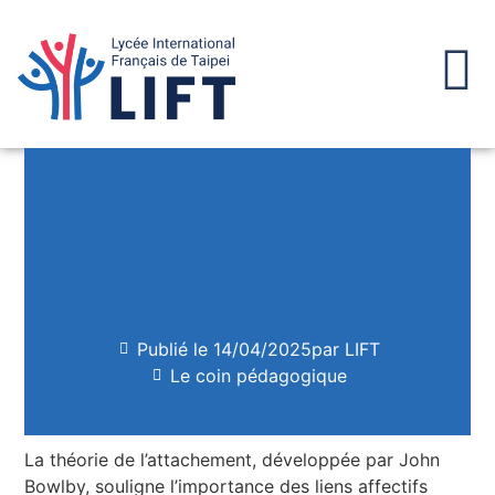
Publié le
14/04/2025
par LIFT
Le coin pédagogique
La théorie de l’attachement, développée par John
Bowlby, souligne l’importance des liens affectifs