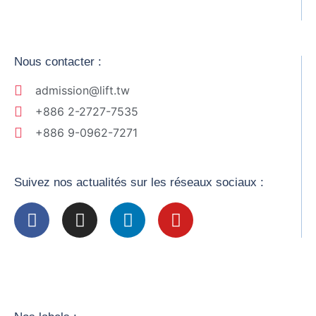
Nous contacter :
admission@lift.tw
+886 2-2727-7535
+886 9-0962-7271
Suivez nos actualités sur les réseaux sociaux :