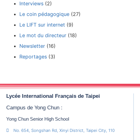
Interviews
(2)
Le coin pédagogique
(27)
Le LIFT sur internet
(9)
Le mot du directeur
(18)
Newsletter
(16)
Reportages
(3)
Lycée International Français de Taipei
Campus de Yong Chun :
Yong Chun Senior High School
No. 654, Songshan Rd, Xinyi District, Taipei City, 110