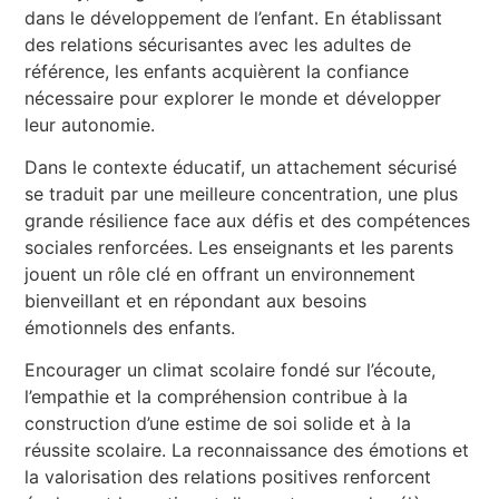
dans le développement de l’enfant. En établissant
des relations sécurisantes avec les adultes de
référence, les enfants acquièrent la confiance
nécessaire pour explorer le monde et développer
leur autonomie.
Dans le contexte éducatif, un attachement sécurisé
se traduit par une meilleure concentration, une plus
grande résilience face aux défis et des compétences
sociales renforcées. Les enseignants et les parents
jouent un rôle clé en offrant un environnement
bienveillant et en répondant aux besoins
émotionnels des enfants.
Encourager un climat scolaire fondé sur l’écoute,
l’empathie et la compréhension contribue à la
construction d’une estime de soi solide et à la
réussite scolaire. La reconnaissance des émotions et
la valorisation des relations positives renforcent