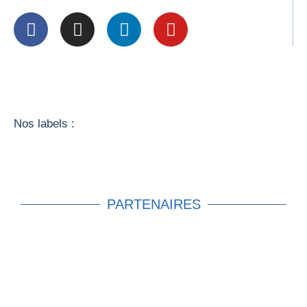
Nos labels :
PARTENAIRES