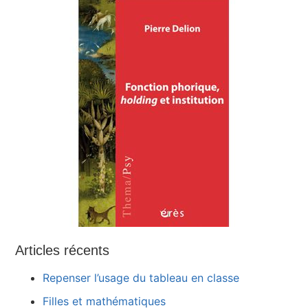
Articles récents
Repenser l’usage du tableau en classe
Filles et mathématiques