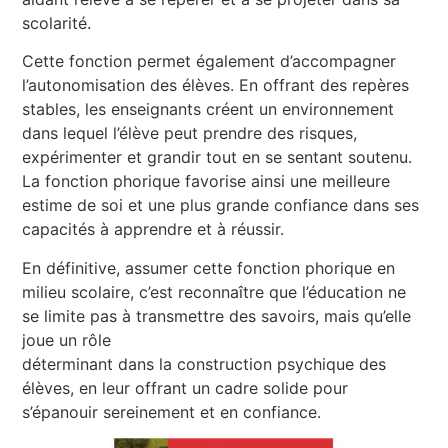
scolarité.
Cette fonction permet également d’accompagner
l’autonomisation des élèves. En offrant des repères
stables, les enseignants créent un environnement
dans lequel l’élève peut prendre des risques,
expérimenter et grandir tout en se sentant soutenu.
La fonction phorique favorise ainsi une meilleure
estime de soi et une plus grande confiance dans ses
capacités à apprendre et à réussir.
En définitive, assumer cette fonction phorique en
milieu scolaire, c’est reconnaître que l’éducation ne
se limite pas à transmettre des savoirs, mais qu’elle
joue un rôle
déterminant dans la construction psychique des
élèves, en leur offrant un cadre solide pour
s’épanouir sereinement et en confiance.