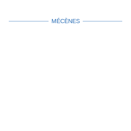
MÉCÈNES