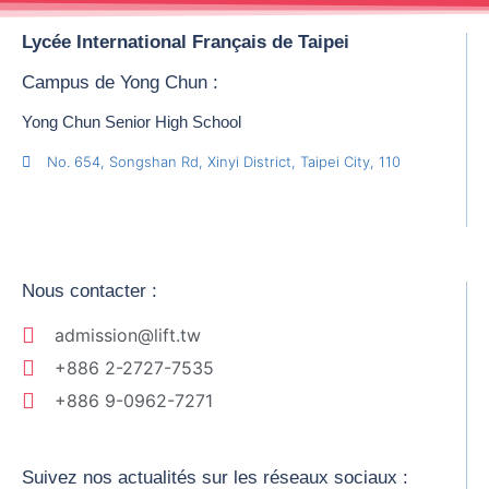
Lycée International Français de Taipei
Campus de Yong Chun :
Yong Chun Senior High School
No. 654, Songshan Rd, Xinyi District, Taipei City, 110
Nous contacter :
admission@lift.tw
+886 2-2727-7535
+886 9-0962-7271
Suivez nos actualités sur les réseaux sociaux :