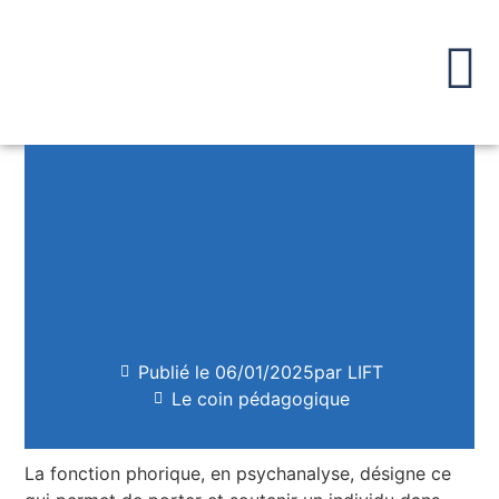
Publié le
06/01/2025
par LIFT
Le coin pédagogique
La fonction phorique, en psychanalyse, désigne ce