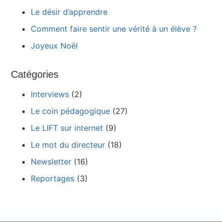
Le désir d’apprendre
Comment faire sentir une vérité à un élève ?
Joyeux Noël
Catégories
Interviews
(2)
Le coin pédagogique
(27)
Le LIFT sur internet
(9)
Le mot du directeur
(18)
Newsletter
(16)
Reportages
(3)