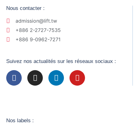
Nous contacter :
admission@lift.tw
+886 2-2727-7535
+886 9-0962-7271
Suivez nos actualités sur les réseaux sociaux :
Nos labels :