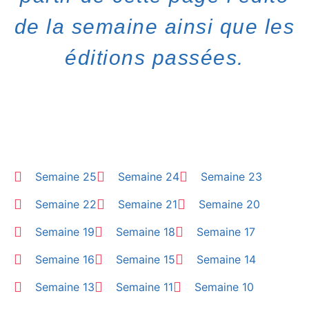
de la semaine ainsi que les
éditions passées.
Semaine 25
Semaine 24
Semaine 23
Semaine 22
Semaine 21
Semaine 20
Semaine 19
Semaine 18
Semaine 17
Semaine 16
Semaine 15
Semaine 14
Semaine 13
Semaine 11
Semaine 10