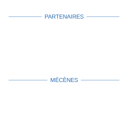
PARTENAIRES
MÉCÈNES