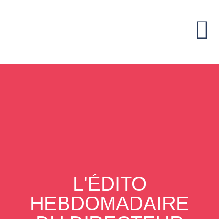
L'ÉDITO
HEBDOMADAIRE