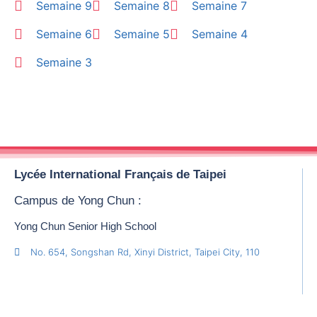
Semaine 9
Semaine 8
Semaine 7
Semaine 6
Semaine 5
Semaine 4
Semaine 3
Lycée International Français de Taipei
Campus de Yong Chun :
Yong Chun Senior High School
No. 654, Songshan Rd, Xinyi District, Taipei City, 110