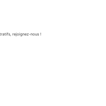
ratifs, rejoignez-nous !