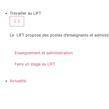
Travailler au LIFT
Le LIFT propose des postes d’enseignants et administ
Enseignement et administration
Faire un stage au LIFT
Actualité