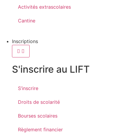
Activités extrascolaires
Cantine
Inscriptions
S'inscrire au LIFT
S’inscrire
Droits de scolarité
Bourses scolaires
Règlement financier