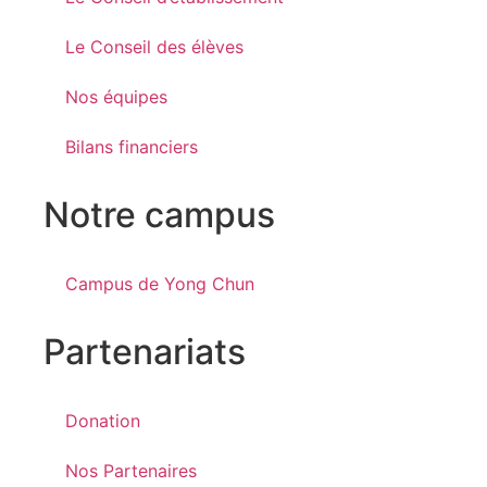
Le Conseil des élèves
Nos équipes
Bilans financiers
Notre campus
Campus de Yong Chun
Partenariats
Donation
Nos Partenaires