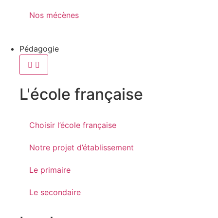
Nos mécènes
Pédagogie
L'école française
Choisir l’école française
Notre projet d’établissement
Le primaire
Le secondaire