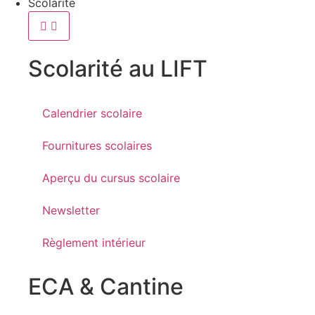
Scolarité
Scolarité au LIFT
Calendrier scolaire
Fournitures scolaires
Aperçu du cursus scolaire
Newsletter
Règlement intérieur
ECA & Cantine