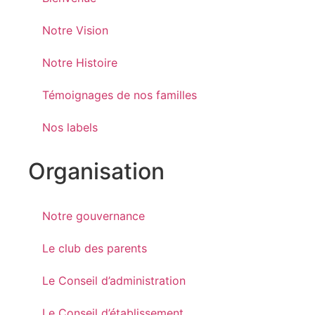
Notre Vision
Notre Histoire
Témoignages de nos familles
Nos labels
Organisation
Notre gouvernance
Le club des parents
Le Conseil d’administration
Le Conseil d’établissement