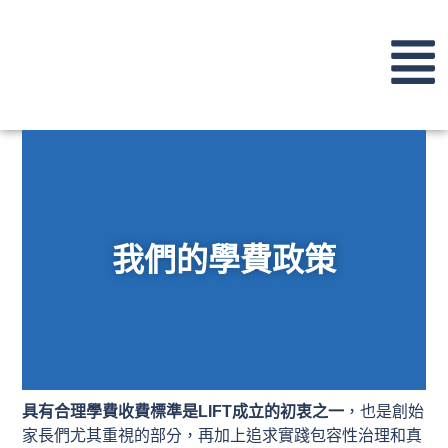
我們的學費政策
具有合理學費收費標準是LIFT成立的初衷之一
，也是創始
家長們尤其重視的部分，再加上追求實踐包容性治理和真