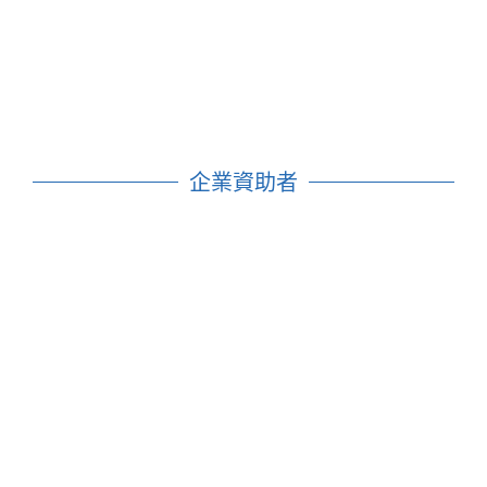
企業資助者