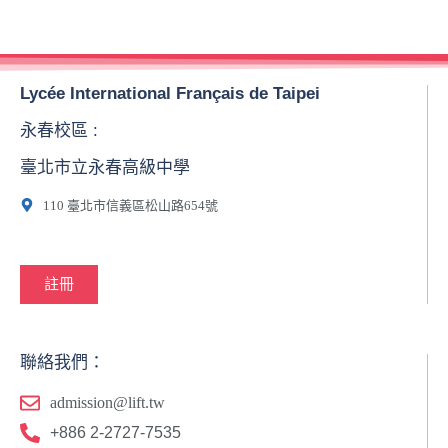
Lycée International Français de Taipei
永春校區 :
臺北市立永春高級中學
110 臺北市信義區松山路654號
註冊
聯絡我們：
admission@lift.tw
+886 2-2727-7535