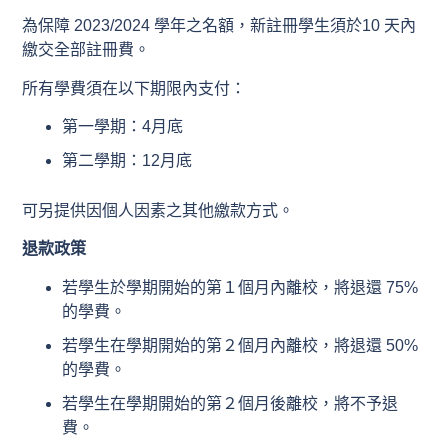
為保障 2023/2024 學年之名額，新註冊學生須於10 天內
繳交全部註冊費。
所有學費須在以下期限內支付：
第一學期：4月底
第二學期：12月底
可另提供因個人因素之其他繳款方式。
退款政策
若學生於學期開始的第１個月內離校，將退還 75%
的學費。
若學生在學期開始的第２個月內離校，將退還 50%
的學費。
若學生在學期開始的第２個月後離校，將不予退
費。