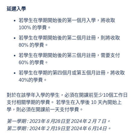
延遲入學
若學生在學期開始後的第一個月入學，將收取
100% 的學費。
若學生在學期開始後的第二個月註冊，則將收取
80% 的學費。
若學生在學期開始後的第三個月註冊，需要支付
60% 的學費。
若學生在學期的第四個月或第五個月註冊，將收取
40%的學費。
對於在該學年入學的學生，必須在開課前至少10個工作日
支付相關學期的學費。 若學生在入學後 10 天內開始上
學，則必須在開課前一天支付學費。
第一學期 : 2023年８月28日至 2024年２月７日。
第二學期 : 2024年２月19日至 2024年６月14日。