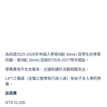
為保證2025-2026年申請入學第8級( 4ème) 班學生的學業
持續，第9級( 3ème) 班將於2026-2027學年開設。
學費費用不包含餐食、交通和課外活動相關支出。
LIFT之職員（全職之教學和行政人員）免收子女入學的學
費。
註冊費
NT$ 51,500