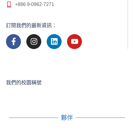
+886 9-0962-7271
訂閱我們的最新資訊：
我們的校園稱號
夥伴