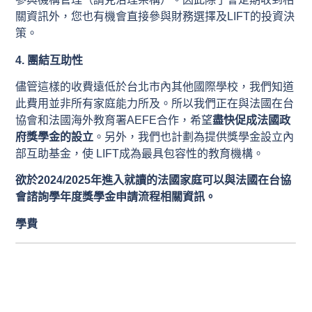
關資訊外，您也有機會直接參與財務選擇及LIFT的投資決
策。
4. 團結互助性
儘管這樣的收費遠低於台北市內其他國際學校，我們知道
此費用並非所有家庭能力所及。所以我們正在與法國在台
協會和法國海外教育署AEFE合作，希望
盡快促成法國政
府獎學金的設立
。另外，我們也計劃為提供獎學金設立內
部互助基金，使 LIFT成為最具包容性的教育機構。
欲於2024/2025年進入就讀的法國家庭可以與法國在台協
會諮詢學年度獎學金申請流程相關資訊。
學費