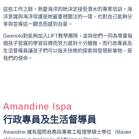
這些工作之餘，熱愛海洋的她決定接受潛水的專業培訓。海
洋意識與海洋保護是她最重視關注的一環，也對自己能夠分
享與宣導這一觀念而感到自豪。
Gwenola對能夠加入LIFT教學團隊，並與他們一同為尊重每
個孩子發展的學習目標而努力感到十分驕傲。而行政專員及
生活督導員讓孩子們可以每天快樂的探索與發現新事物，是
我們的使命。
Amandine Ispa
行政專員及生活督導員
Amandine 擁有國際商務與專案工程理學碩士學位（Master