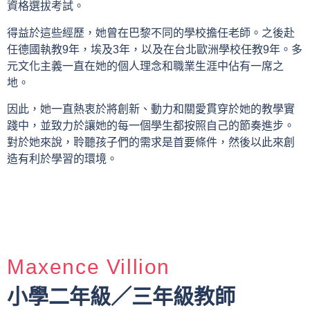
資格選拔考試。
得益於這些經歷，她曾在巴黎不同的學校擔任老師。之後赴
任德國執教9年，埃及3年，以及在台北歐洲學校任教9年。多
元文化主義一直在她的個人理念和職業生涯中佔有一席之
地。
因此，她一直熱衷於將創新、動力和關愛貫穿於她的教學實
踐中，並致力於讓她的每一個學生都按照自己的節奏進步。
對於她來說，聆聽孩子們的需求是首要條件，然後以此來創
造有利於學習的環境。
Maxence Villion
小學二年級／三年級教師