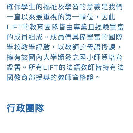
確保學生的福祉及學習的意義是我們
一直以來最重視的第一順位，因此
LIFT的教育團隊皆由專業且經驗豐富
的成員組成。成員們具備豐富的國際
學校教學經驗，以教師的母語授課，
擁有該國內大學頒發之國小師資培育
證書。所有LIFT的法語教師皆持有法
國教育部授與的教師資格證。
行政團隊