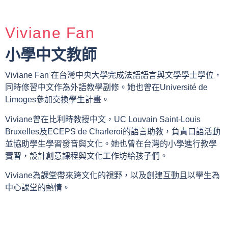
Viviane Fan
小學中文教師
Viviane Fan 在台灣中央大學完成法語語言與文學學士學位，
同時修習中文作為外語教學副修。她也曾在Université de
Limoges參加交換學生計畫。
Viviane曾在比利時教授中文，UC Louvain Saint-Louis
Bruxelles及ECEPS de Charleroi的語言助教，負責口語活動
並協助學生學習發音與文化。她也曾在台灣的小學進行教學
實習，設計創意課程與文化工作坊給孩子們。
Viviane為課堂帶來跨文化的視野，以及創建互動且以學生為
中心課堂的熱情。