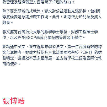
險管理及組織轉型方面展現了卓越的能力。
除了專業領域的成就外，瀞文對公益活動充滿熱情，包括引
導氣候變遷意識推廣工作坊。此外，她亦致力於兒童及成人
教育。
瀞文擁有台灣頂尖大學的數學學士學位、財務工程碩士學
位，以及巴黎ESCP高等商學院的管理碩士學位。
她精通中英文，並在近年來學習法文，是一位高度有效的跨
文化溝通者。她致力於促進台北法國國際學校（LIFT）的財
務穩定、營運效率及永續發展，並支持學校三語及國際化教
育的使命。
張博皓​