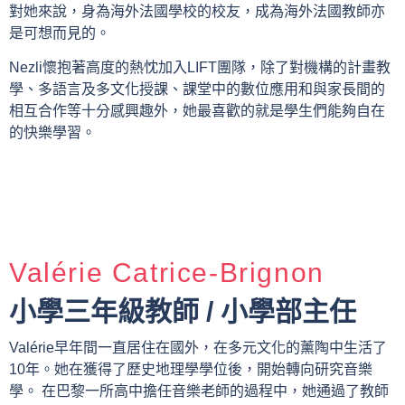
對她來說，身為海外法國學校的校友，成為海外法國教師亦
是可想而見的。
Nezli懷抱著高度的熱忱加入LIFT團隊，除了對機構的計畫教
學、多語言及多文化授課、課堂中的數位應用和與家長間的
相互合作等十分感興趣外，她最喜歡的就是學生們能夠自在
的快樂學習。
Valérie Catrice-Brignon
小學三年級教師 / 小學部主任
Valérie早年間一直居住在國外，在多元文化的薰陶中生活了
10年。她在獲得了歷史地理學學位後，開始轉向研究音樂
學。 在巴黎一所高中擔任音樂老師的過程中，她通過了教師