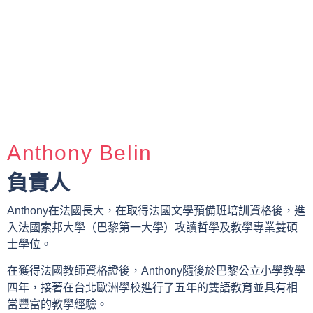
Anthony Belin
負責人
Anthony在法國長大，在取得法國文學預備班培訓資格後，進
入法國索邦大學（巴黎第一大學）攻讀哲學及教學專業雙碩
士學位。
在獲得法國教師資格證後，Anthony隨後於巴黎公立小學教學
四年，接著在台北歐洲學校進行了五年的雙語教育並具有相
當豐富的教學經驗。