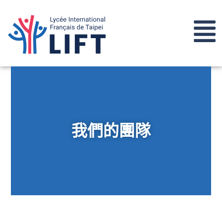
我們的團隊