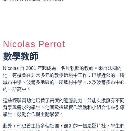
Nicolas Perrot
數學教師
Nicolas 自 2001 年起成為一名具執照的教師。來自法國的
他，有機會在非常多元的教學環境中工作：巴黎近郊的一所
城市中學、波爾多地區的一所鄉村中學，以及波爾多市中心
的一所高中。
這些經驗幫助他培養了高度的適應能力，並能支援擁有不同
背景與需求的學生。他喜歡透過實作活動和小組合作來引導
學生，鼓勵合作與主動學習。
此外，他也曾主持多個社團，最近的一個是影片社，學生們