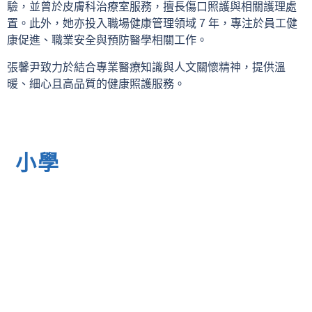
驗，並曾於皮膚科治療室服務，擅長傷口照護與相關護理處
置。此外，她亦投入職場健康管理領域 7 年，專注於員工健
康促進、職業安全與預防醫學相關工作。
張馨尹致力於結合專業醫療知識與人文關懷精神，提供溫
暖、細心且高品質的健康照護服務。
小學