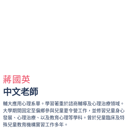
蔣國英
中文老師
輔大應用心理系畢。學習著重於諮商輔導及心理治療領域。
大學期間固定至偏鄉參與兒童夏令營工作，並修習兒童身心
發展、心理治療、以及教育心理等學科。曾於兒童臨床及特
殊兒童教育機構實習工作多年。