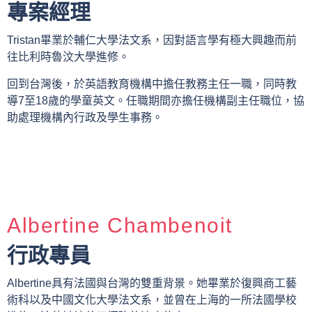
專案經理
Tristan畢業於輔仁大學法文系，因對語言學有極大興趣而前
往比利時魯汶大學進修。
回到台灣後，於英語教育機構中擔任教務主任一職，同時教
導7至18歲的學童英文。任職期間亦擔任機構副主任職位，協
助處理機構內行政及學生事務。
Albertine Chambenoit
行政專員
Albertine具有法國與台灣的雙重背景。她畢業於復興商工藝
術科以及中國文化大學法文系，並曾在上海的一所法國學校