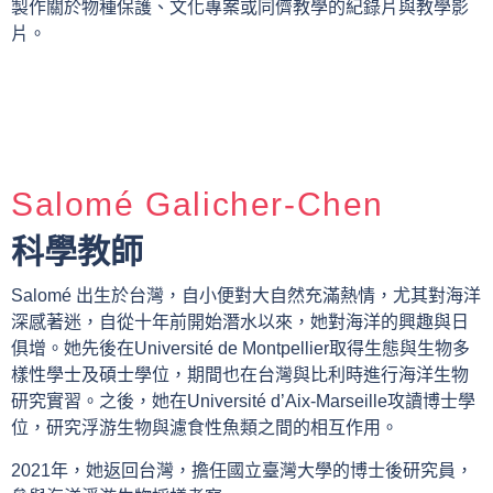
製作關於物種保護、文化專案或同儕教學的紀錄片與教學影
片。
Salomé Galicher-Chen
科學教師
Salomé 出生於台灣，自小便對大自然充滿熱情，尤其對海洋
深感著迷，自從十年前開始潛水以來，她對海洋的興趣與日
俱增。她先後在Université de Montpellier取得生態與生物多
樣性學士及碩士學位，期間也在台灣與比利時進行海洋生物
研究實習。之後，她在Université d’Aix-Marseille攻讀博士學
位，研究浮游生物與濾食性魚類之間的相互作用。
2021年，她返回台灣，擔任國立臺灣大學的博士後研究員，